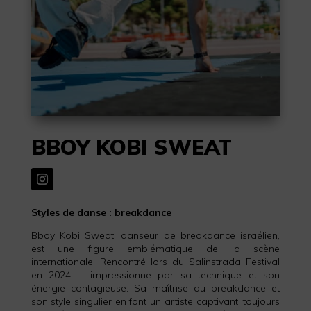
BBOY KOBI SWEAT
Styles de danse : breakdance
Bboy Kobi Sweat, danseur de breakdance israélien,
est une figure emblématique de la scène
internationale. Rencontré lors du Salinstrada Festival
en 2024, il impressionne par sa technique et son
énergie contagieuse. Sa maîtrise du breakdance et
son style singulier en font un artiste captivant, toujours