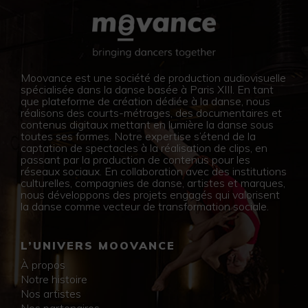
Moovance est une société de production audiovisuelle
spécialisée dans la danse basée à Paris XIII. En tant
que plateforme de création dédiée à la danse, nous
réalisons des courts-métrages, des documentaires et
contenus digitaux mettant en lumière la danse sous
toutes ses formes. Notre expertise s’étend de la
captation de spectacles à la réalisation de clips, en
passant par la production de contenus pour les
réseaux sociaux. En collaboration avec des institutions
culturelles, compagnies de danse, artistes et marques,
nous développons des projets engagés qui valorisent
la danse comme vecteur de transformation sociale.
L’UNIVERS MOOVANCE
À propos
Notre histoire
Nos artistes