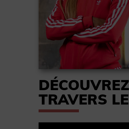
DÉCOUVRE
TRAVERS L