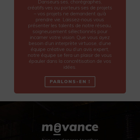
Danseurs·ses, chorégraphes,
créatifs·ves ou porteurs·ses de projets
– vos projets ne demandent qu’à
prendre vie. Laissez-nous vous
présenter les talents de notre réseau,
soigneusement sélectionnés pour
incarner votre vision. Que vous ayez
besoin d’un interprète virtuose, d’une
équipe créative ou d’un avis expert,
notre équipe se fera un plaisir de vous
épauler dans la concrétisation de vos
idées.
PARLONS-EN !