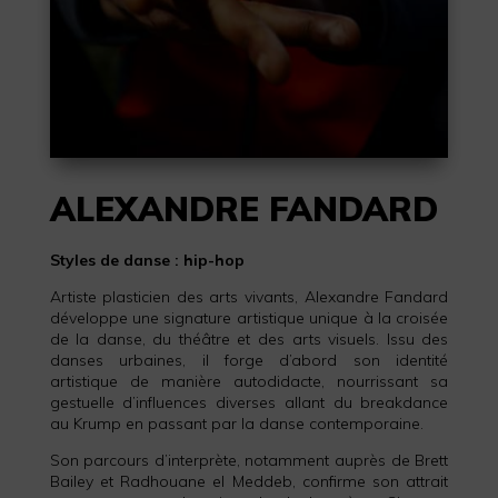
ALEXANDRE FANDARD
Styles de danse : hip-hop
Artiste plasticien des arts vivants, Alexandre Fandard
développe une signature artistique unique à la croisée
de la danse, du théâtre et des arts visuels. Issu des
danses urbaines, il forge d’abord son identité
artistique de manière autodidacte, nourrissant sa
gestuelle d’influences diverses allant du breakdance
au Krump en passant par la danse contemporaine.
Son parcours d’interprète, notamment auprès de Brett
Bailey et Radhouane el Meddeb, confirme son attrait