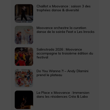
Chaillot x Moovance : saison 3 des
trophées danse & diversité
Moovance orchestre la curation
danse de la soirée Feat x Les Inrocks
Salinstrada 2026 : Moovance
accompagne la troisième édition du
festival
Do You Wanna ?! – Andy Dlamini
prend le plateau
La Place x Moovance : Immersion
dans les résidences Créa & Labo