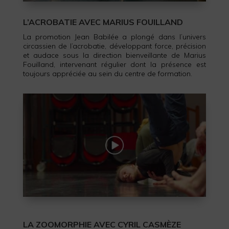
L’ACROBATIE AVEC MARIUS FOUILLAND
La promotion Jean Babilée a plongé dans l’univers
circassien de l’acrobatie, développant force, précision
et audace sous la direction bienveillante de Marius
Fouilland, intervenant régulier dont la présence est
toujours appréciée au sein du centre de formation.
LA ZOOMORPHIE AVEC CYRIL CASMÈZE