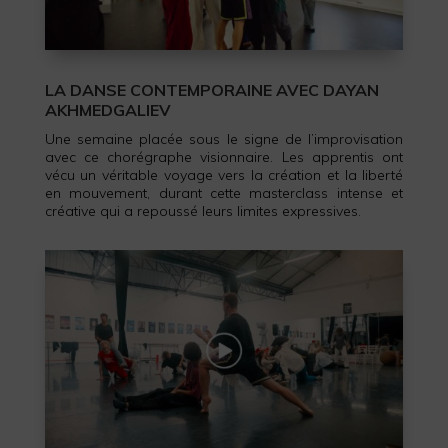
LA DANSE CONTEMPORAINE AVEC DAYAN
AKHMEDGALIEV
Une semaine placée sous le signe de l’improvisation
avec ce chorégraphe visionnaire. Les apprentis ont
vécu un véritable voyage vers la création et la liberté
en mouvement, durant cette masterclass intense et
créative qui a repoussé leurs limites expressives.