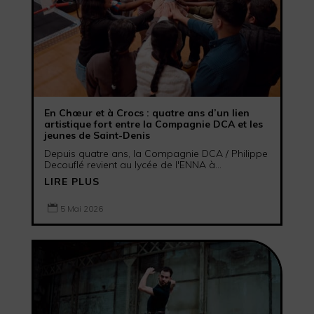
En Chœur et à Crocs : quatre ans d’un lien
artistique fort entre la Compagnie DCA et les
jeunes de Saint-Denis
Depuis quatre ans, la Compagnie DCA / Philippe
Decouflé revient au lycée de l'ENNA à...
LIRE PLUS

5 Mai 2026