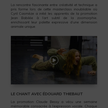
La rencontre fascinante entre créativité et technique a
pris forme lors de cette masterclass inoubliable où
Cyril Casmèze a initié les apprentis de la promotion
Jean Babilée à l’art subtil de la zoomorphie,
enrichissant leur palette expressive d’une dimension
animale unique.
LE CHANT AVEC ÉDOUARD THIEBAUT
La promotion Claude Bessy a vécu une semaine
mémorable consacrée à l’expression vocale. Chaque