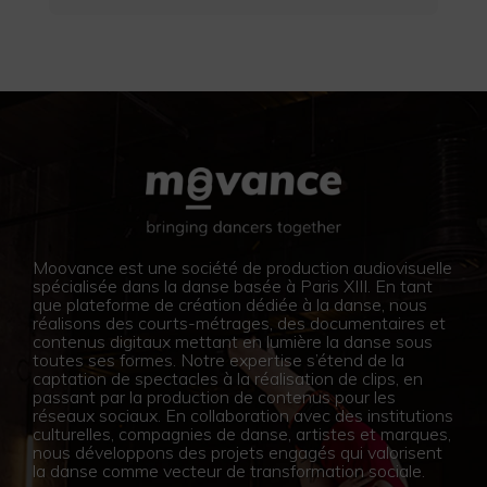
Moovance est une société de production audiovisuelle
spécialisée dans la danse basée à Paris XIII. En tant
que plateforme de création dédiée à la danse, nous
réalisons des courts-métrages, des documentaires et
contenus digitaux mettant en lumière la danse sous
toutes ses formes. Notre expertise s’étend de la
captation de spectacles à la réalisation de clips, en
passant par la production de contenus pour les
réseaux sociaux. En collaboration avec des institutions
culturelles, compagnies de danse, artistes et marques,
nous développons des projets engagés qui valorisent
la danse comme vecteur de transformation sociale.