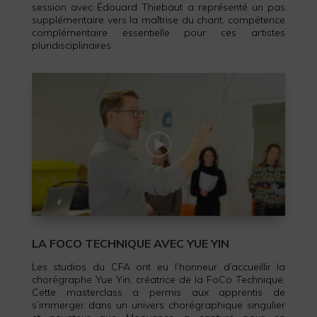
session avec Édouard Thiebaut a représenté un pas
supplémentaire vers la maîtrise du chant, compétence
complémentaire essentielle pour ces artistes
pluridisciplinaires.
LA FOCO TECHNIQUE AVEC YUE YIN
Les studios du CFA ont eu l’honneur d’accueillir la
chorégraphe Yue Yin, créatrice de la FoCo Technique.
Cette masterclass a permis aux apprentis de
s’immerger dans un univers chorégraphique singulier