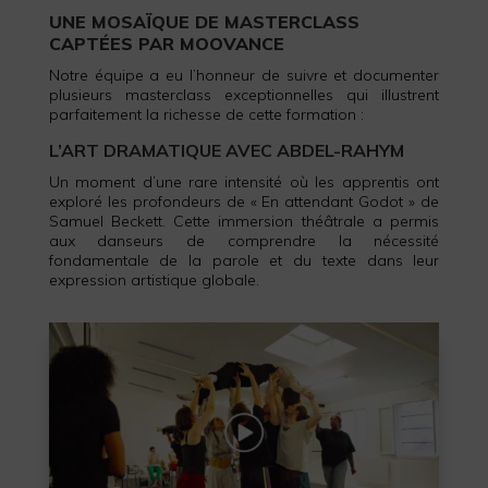
UNE MOSAÏQUE DE MASTERCLASS
CAPTÉES PAR MOOVANCE
Notre équipe a eu l’honneur de suivre et documenter
plusieurs masterclass exceptionnelles qui illustrent
parfaitement la richesse de cette formation :
L’ART DRAMATIQUE AVEC ABDEL-RAHYM
Un moment d’une rare intensité où les apprentis ont
exploré les profondeurs de « En attendant Godot » de
Samuel Beckett. Cette immersion théâtrale a permis
aux danseurs de comprendre la nécessité
fondamentale de la parole et du texte dans leur
expression artistique globale.